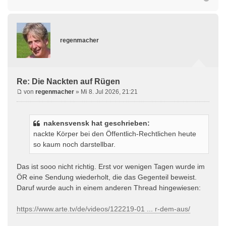
regenmacher
Re: Die Nackten auf Rügen
von
regenmacher
» Mi 8. Jul 2026, 21:21
nakensvensk hat geschrieben:
nackte Körper bei den Öffentlich-Rechtlichen heute
so kaum noch darstellbar.
Das ist sooo nicht richtig. Erst vor wenigen Tagen wurde im
ÖR eine Sendung wiederholt, die das Gegenteil beweist.
Daruf wurde auch in einem anderen Thread hingewiesen:
https://www.arte.tv/de/videos/122219-01 ... r-dem-aus/