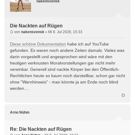
nakensvensk
Die Nackten auf Rügen
von
nakensvensk
» Mi 8. Jul 2026, 15:33
Diese schöne Dokumentation
habe ich auf YouTube
gefunden. Es waren noch andere Zeiten damals. Vieles was
darin vorgestellt und angesprochen wird wäre mit den
heutigen verknusten Moralvorstellungen gar nicht mehr
vereinbar. Generell sind nackte Körper bei den Öffentlich-
Rechtlichen heute so kaum noch darstellbar, schon gar nicht
ohne "Warnhinweis" - man könnte ja am Ende noch blind
werden....
Arno Nühm
Re: Die Nackten auf Rügen