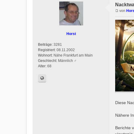
Nacktwa
von
Hors
Horst
Beiträge:
3281
Registriert:
08.11.2002
Wohnort:
Nähe Frankfurt am Main
Geschlecht:
Männlich ♂
Alter:
68
Diese Nac
Nähere In
Berichte 