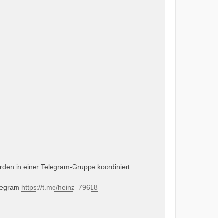
en in einer Telegram-Gruppe koordiniert.
elegram
https://t.me/heinz_79618