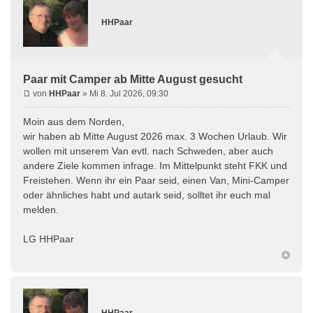
HHPaar
Paar mit Camper ab Mitte August gesucht
von
HHPaar
» Mi 8. Jul 2026, 09:30
Moin aus dem Norden,
wir haben ab Mitte August 2026 max. 3 Wochen Urlaub. Wir
wollen mit unserem Van evtl. nach Schweden, aber auch
andere Ziele kommen infrage. Im Mittelpunkt steht FKK und
Freistehen. Wenn ihr ein Paar seid, einen Van, Mini-Camper
oder ähnliches habt und autark seid, solltet ihr euch mal
melden.
LG HHPaar