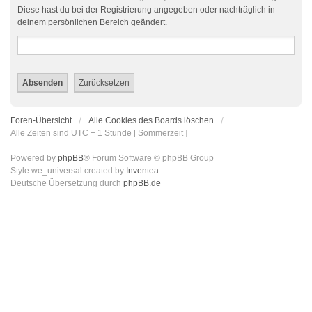
Diese hast du bei der Registrierung angegeben oder nachträglich in
deinem persönlichen Bereich geändert.
Foren-Übersicht
Alle Cookies des Boards löschen
Alle Zeiten sind UTC + 1 Stunde [ Sommerzeit ]
Powered by
phpBB
® Forum Software © phpBB Group
Style we_universal created by
Inventea
.
Deutsche Übersetzung durch
phpBB.de