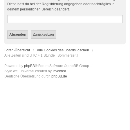
Diese hast du bei der Registrierung angegeben oder nachträglich in
deinem persönlichen Bereich geändert.
Foren-Übersicht
Alle Cookies des Boards löschen
Alle Zeiten sind UTC + 1 Stunde [ Sommerzeit ]
Powered by
phpBB
® Forum Software © phpBB Group
Style we_universal created by
Inventea
.
Deutsche Übersetzung durch
phpBB.de