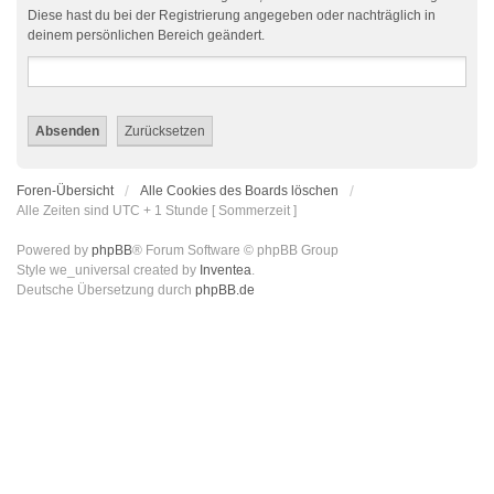
Diese hast du bei der Registrierung angegeben oder nachträglich in
deinem persönlichen Bereich geändert.
Foren-Übersicht
Alle Cookies des Boards löschen
Alle Zeiten sind UTC + 1 Stunde [ Sommerzeit ]
Powered by
phpBB
® Forum Software © phpBB Group
Style we_universal created by
Inventea
.
Deutsche Übersetzung durch
phpBB.de