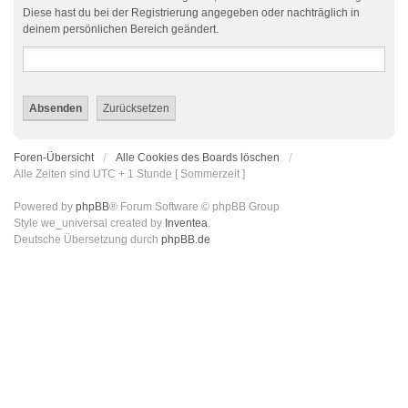
Diese hast du bei der Registrierung angegeben oder nachträglich in
deinem persönlichen Bereich geändert.
Foren-Übersicht
Alle Cookies des Boards löschen
Alle Zeiten sind UTC + 1 Stunde [ Sommerzeit ]
Powered by
phpBB
® Forum Software © phpBB Group
Style we_universal created by
Inventea
.
Deutsche Übersetzung durch
phpBB.de