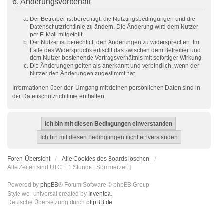
6. Änderungsvorbehalt
Der Betreiber ist berechtigt, die Nutzungsbedingungen und die
Datenschutzrichtlinie zu ändern. Die Änderung wird dem Nutzer
per E-Mail mitgeteilt.
Der Nutzer ist berechtigt, den Änderungen zu widersprechen. Im
Falle des Widerspruchs erlischt das zwischen dem Betreiber und
dem Nutzer bestehende Vertragsverhältnis mit sofortiger Wirkung.
Die Änderungen gelten als anerkannt und verbindlich, wenn der
Nutzer den Änderungen zugestimmt hat.
Informationen über den Umgang mit deinen persönlichen Daten sind in
der Datenschutzrichtlinie enthalten.
Foren-Übersicht
Alle Cookies des Boards löschen
Alle Zeiten sind UTC + 1 Stunde [ Sommerzeit ]
Powered by
phpBB
® Forum Software © phpBB Group
Style we_universal created by
Inventea
.
Deutsche Übersetzung durch
phpBB.de