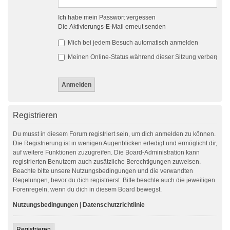
Ich habe mein Passwort vergessen
Die Aktivierungs-E-Mail erneut senden
Mich bei jedem Besuch automatisch anmelden
Meinen Online-Status während dieser Sitzung verbergen
Registrieren
Du musst in diesem Forum registriert sein, um dich anmelden zu können.
Die Registrierung ist in wenigen Augenblicken erledigt und ermöglicht dir,
auf weitere Funktionen zuzugreifen. Die Board-Administration kann
registrierten Benutzern auch zusätzliche Berechtigungen zuweisen.
Beachte bitte unsere Nutzungsbedingungen und die verwandten
Regelungen, bevor du dich registrierst. Bitte beachte auch die jeweiligen
Forenregeln, wenn du dich in diesem Board bewegst.
Nutzungsbedingungen
|
Datenschutzrichtlinie
Registrieren