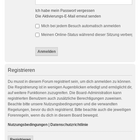
Ich habe mein Passwort vergessen
Die Aktivierungs-E-Mail erneut senden
Mich bei jedem Besuch automatisch anmelden
Meinen Online-Status während dieser Sitzung verbergen
Registrieren
Du musst in diesem Forum registriert sein, um dich anmelden zu können.
Die Registrierung ist in wenigen Augenblicken erledigt und ermöglicht dir,
auf weitere Funktionen zuzugreifen. Die Board-Administration kann
registrierten Benutzern auch zusätzliche Berechtigungen zuweisen.
Beachte bitte unsere Nutzungsbedingungen und die verwandten
Regelungen, bevor du dich registrierst. Bitte beachte auch die jeweiligen
Forenregeln, wenn du dich in diesem Board bewegst.
Nutzungsbedingungen
|
Datenschutzrichtlinie
Registrieren