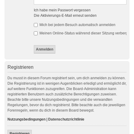
Ich habe mein Passwort vergessen
Die Aktivierungs-E-Mail erneut senden
Mich bei jedem Besuch automatisch anmelden
Meinen Online-Status während dieser Sitzung verbergen
Registrieren
Du musst in diesem Forum registriert sein, um dich anmelden zu können.
Die Registrierung ist in wenigen Augenblicken erledigt und ermöglicht dir,
auf weitere Funktionen zuzugreifen. Die Board-Administration kann
registrierten Benutzern auch zusätzliche Berechtigungen zuweisen.
Beachte bitte unsere Nutzungsbedingungen und die verwandten
Regelungen, bevor du dich registrierst. Bitte beachte auch die jeweiligen
Forenregeln, wenn du dich in diesem Board bewegst.
Nutzungsbedingungen
|
Datenschutzrichtlinie
Registrieren