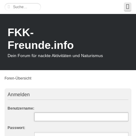
FKK-
Freunde.info
Dein Forum für nackte Aktivitäten und Naturismus
Foren-Übersicht
Anmelden
Benutzername:
Passwort: