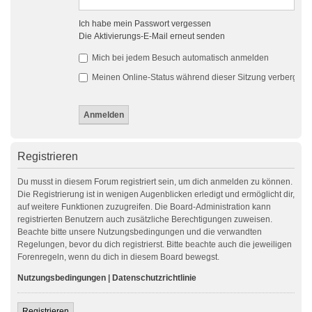
Ich habe mein Passwort vergessen
Die Aktivierungs-E-Mail erneut senden
Mich bei jedem Besuch automatisch anmelden
Meinen Online-Status während dieser Sitzung verbergen
Registrieren
Du musst in diesem Forum registriert sein, um dich anmelden zu können.
Die Registrierung ist in wenigen Augenblicken erledigt und ermöglicht dir,
auf weitere Funktionen zuzugreifen. Die Board-Administration kann
registrierten Benutzern auch zusätzliche Berechtigungen zuweisen.
Beachte bitte unsere Nutzungsbedingungen und die verwandten
Regelungen, bevor du dich registrierst. Bitte beachte auch die jeweiligen
Forenregeln, wenn du dich in diesem Board bewegst.
Nutzungsbedingungen
|
Datenschutzrichtlinie
Registrieren