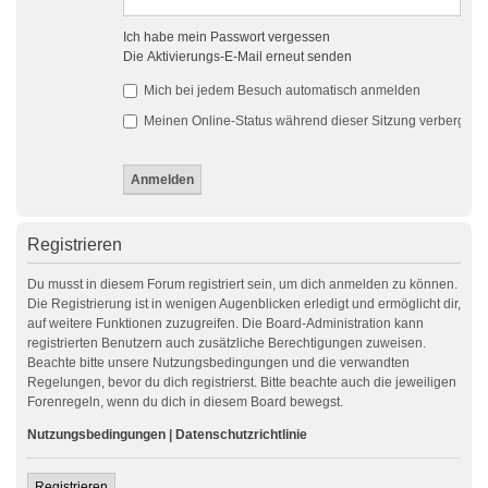
Ich habe mein Passwort vergessen
Die Aktivierungs-E-Mail erneut senden
Mich bei jedem Besuch automatisch anmelden
Meinen Online-Status während dieser Sitzung verbergen
Registrieren
Du musst in diesem Forum registriert sein, um dich anmelden zu können.
Die Registrierung ist in wenigen Augenblicken erledigt und ermöglicht dir,
auf weitere Funktionen zuzugreifen. Die Board-Administration kann
registrierten Benutzern auch zusätzliche Berechtigungen zuweisen.
Beachte bitte unsere Nutzungsbedingungen und die verwandten
Regelungen, bevor du dich registrierst. Bitte beachte auch die jeweiligen
Forenregeln, wenn du dich in diesem Board bewegst.
Nutzungsbedingungen
|
Datenschutzrichtlinie
Registrieren