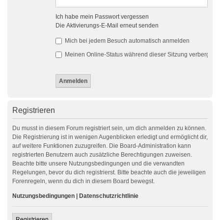
Ich habe mein Passwort vergessen
Die Aktivierungs-E-Mail erneut senden
Mich bei jedem Besuch automatisch anmelden
Meinen Online-Status während dieser Sitzung verbergen
Registrieren
Du musst in diesem Forum registriert sein, um dich anmelden zu können.
Die Registrierung ist in wenigen Augenblicken erledigt und ermöglicht dir,
auf weitere Funktionen zuzugreifen. Die Board-Administration kann
registrierten Benutzern auch zusätzliche Berechtigungen zuweisen.
Beachte bitte unsere Nutzungsbedingungen und die verwandten
Regelungen, bevor du dich registrierst. Bitte beachte auch die jeweiligen
Forenregeln, wenn du dich in diesem Board bewegst.
Nutzungsbedingungen
|
Datenschutzrichtlinie
Registrieren