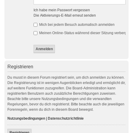
Ich habe mein Passwort vergessen
Die Aktivierungs-E-Mail erneut senden
Mich bei jedem Besuch automatisch anmelden
Meinen Online-Status während dieser Sitzung verbergen
Registrieren
Du musst in diesem Forum registriert sein, um dich anmelden zu können.
Die Registrierung ist in wenigen Augenblicken erledigt und ermöglicht dir,
auf weitere Funktionen zuzugreifen. Die Board-Administration kann
registrierten Benutzern auch zusätzliche Berechtigungen zuweisen.
Beachte bitte unsere Nutzungsbedingungen und die verwandten
Regelungen, bevor du dich registrierst. Bitte beachte auch die jeweiligen
Forenregeln, wenn du dich in diesem Board bewegst.
Nutzungsbedingungen
|
Datenschutzrichtlinie
Registrieren