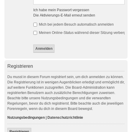
Ich habe mein Passwort vergessen
Die Aktivierungs-E-Mail erneut senden
Mich bei jedem Besuch automatisch anmelden
Meinen Online-Status während dieser Sitzung verbergen
Registrieren
Du musst in diesem Forum registriert sein, um dich anmelden zu können.
Die Registrierung ist in wenigen Augenblicken erledigt und ermöglicht dir,
auf weitere Funktionen zuzugreifen. Die Board-Administration kann
registrierten Benutzern auch zusätzliche Berechtigungen zuweisen.
Beachte bitte unsere Nutzungsbedingungen und die verwandten
Regelungen, bevor du dich registrierst. Bitte beachte auch die jeweiligen
Forenregeln, wenn du dich in diesem Board bewegst.
Nutzungsbedingungen
|
Datenschutzrichtlinie
Registrieren