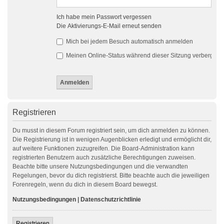
Ich habe mein Passwort vergessen
Die Aktivierungs-E-Mail erneut senden
Mich bei jedem Besuch automatisch anmelden
Meinen Online-Status während dieser Sitzung verbergen
Registrieren
Du musst in diesem Forum registriert sein, um dich anmelden zu können.
Die Registrierung ist in wenigen Augenblicken erledigt und ermöglicht dir,
auf weitere Funktionen zuzugreifen. Die Board-Administration kann
registrierten Benutzern auch zusätzliche Berechtigungen zuweisen.
Beachte bitte unsere Nutzungsbedingungen und die verwandten
Regelungen, bevor du dich registrierst. Bitte beachte auch die jeweiligen
Forenregeln, wenn du dich in diesem Board bewegst.
Nutzungsbedingungen
|
Datenschutzrichtlinie
Registrieren