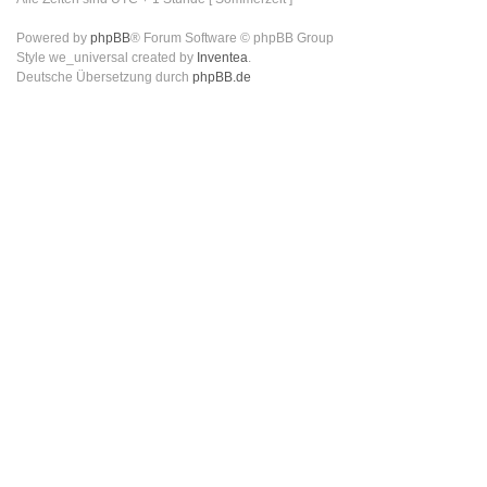
Powered by
phpBB
® Forum Software © phpBB Group
Style we_universal created by
Inventea
.
Deutsche Übersetzung durch
phpBB.de