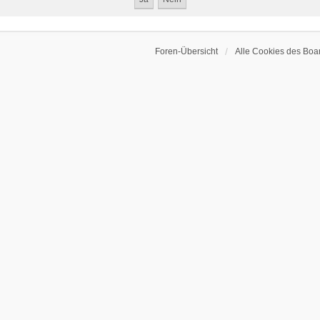
Foren-Übersicht
Alle Cookies des Boa