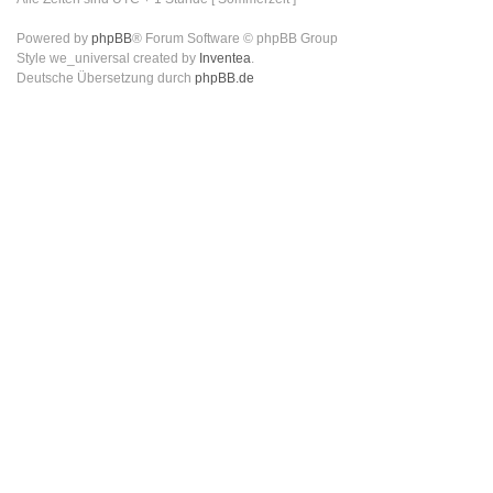
Powered by
phpBB
® Forum Software © phpBB Group
Style we_universal created by
Inventea
.
Deutsche Übersetzung durch
phpBB.de