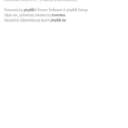
Powered by
phpBB
® Forum Software © phpBB Group
Style we_universal created by
Inventea
.
Deutsche Übersetzung durch
phpBB.de