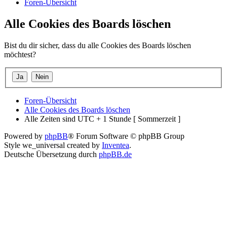
Foren-Übersicht
Alle Cookies des Boards löschen
Bist du dir sicher, dass du alle Cookies des Boards löschen
möchtest?
Foren-Übersicht
Alle Cookies des Boards löschen
Alle Zeiten sind UTC + 1 Stunde [ Sommerzeit ]
Powered by
phpBB
® Forum Software © phpBB Group
Style we_universal created by
Inventea
.
Deutsche Übersetzung durch
phpBB.de