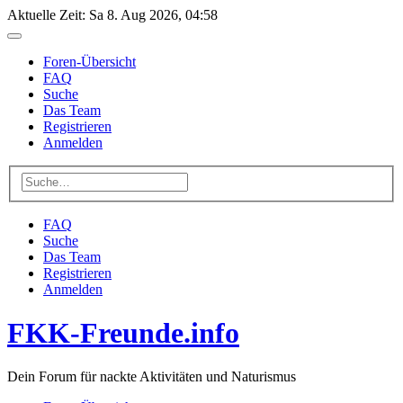
Aktuelle Zeit: Sa 8. Aug 2026, 04:58
Foren-Übersicht
FAQ
Suche
Das Team
Registrieren
Anmelden
FAQ
Suche
Das Team
Registrieren
Anmelden
FKK-Freunde.info
Dein Forum für nackte Aktivitäten und Naturismus