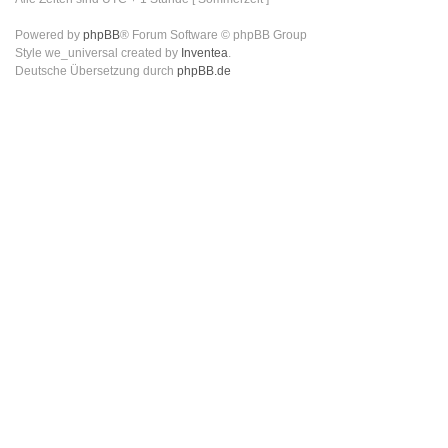
Powered by
phpBB
® Forum Software © phpBB Group
Style we_universal created by
Inventea
.
Deutsche Übersetzung durch
phpBB.de