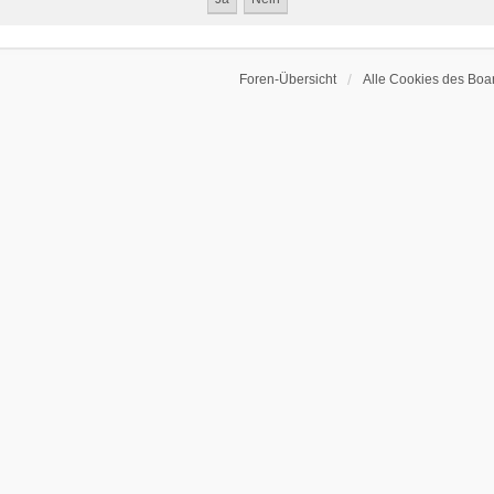
Foren-Übersicht
Alle Cookies des Boa