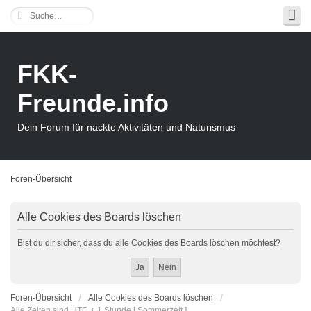
FKK-
Freunde.info
Dein Forum für nackte Aktivitäten und Naturismus
Foren-Übersicht
Alle Cookies des Boards löschen
Bist du dir sicher, dass du alle Cookies des Boards löschen möchtest?
Foren-Übersicht
Alle Cookies des Boards löschen
Alle Zeiten sind UTC + 1 Stunde [ Sommerzeit ]