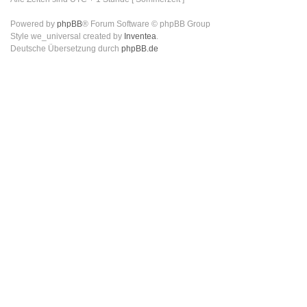
Powered by
phpBB
® Forum Software © phpBB Group
Style we_universal created by
Inventea
.
Deutsche Übersetzung durch
phpBB.de