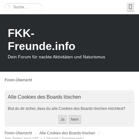
FKK-
Freunde.info
Dein Forum für nackte Aktivitäten und Naturismus
Foren-Übersicht
Alle Cookies des Boards löschen
Bist du dir sicher, dass du alle Cookies des Boards löschen möchtest?
Foren-Übersicht
Alle Cookies des Boards löschen
Alle Zeiten sind UTC + 1 Stunde [ Sommerzeit ]