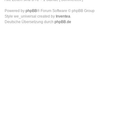
Powered by
phpBB
® Forum Software © phpBB Group
Style we_universal created by
Inventea
.
Deutsche Übersetzung durch
phpBB.de