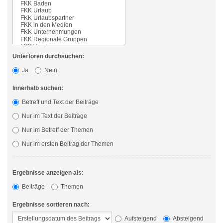
Unterforen durchsuchen:
Ja
Nein
Innerhalb suchen:
Betreff und Text der Beiträge
Nur im Text der Beiträge
Nur im Betreff der Themen
Nur im ersten Beitrag der Themen
Ergebnisse anzeigen als:
Beiträge
Themen
Ergebnisse sortieren nach:
Aufsteigend
Absteigend