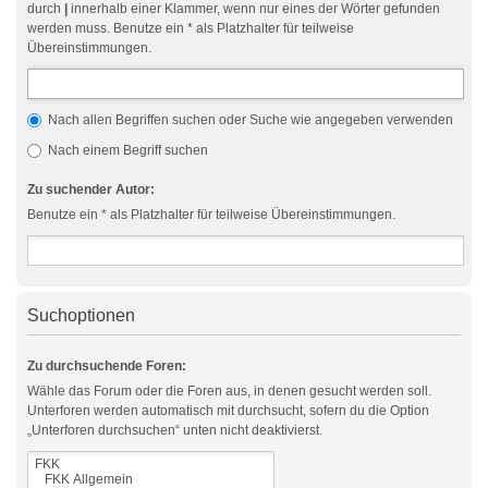
durch
|
innerhalb einer Klammer, wenn nur eines der Wörter gefunden
werden muss. Benutze ein * als Platzhalter für teilweise
Übereinstimmungen.
Nach allen Begriffen suchen oder Suche wie angegeben verwenden
Nach einem Begriff suchen
Zu suchender Autor:
Benutze ein * als Platzhalter für teilweise Übereinstimmungen.
Suchoptionen
Zu durchsuchende Foren:
Wähle das Forum oder die Foren aus, in denen gesucht werden soll.
Unterforen werden automatisch mit durchsucht, sofern du die Option
„Unterforen durchsuchen“ unten nicht deaktivierst.