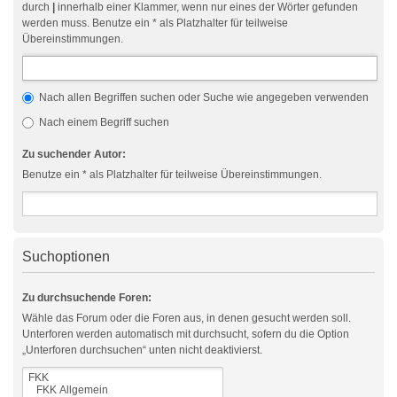
durch
|
innerhalb einer Klammer, wenn nur eines der Wörter gefunden
werden muss. Benutze ein * als Platzhalter für teilweise
Übereinstimmungen.
Nach allen Begriffen suchen oder Suche wie angegeben verwenden
Nach einem Begriff suchen
Zu suchender Autor:
Benutze ein * als Platzhalter für teilweise Übereinstimmungen.
Suchoptionen
Zu durchsuchende Foren:
Wähle das Forum oder die Foren aus, in denen gesucht werden soll.
Unterforen werden automatisch mit durchsucht, sofern du die Option
„Unterforen durchsuchen“ unten nicht deaktivierst.