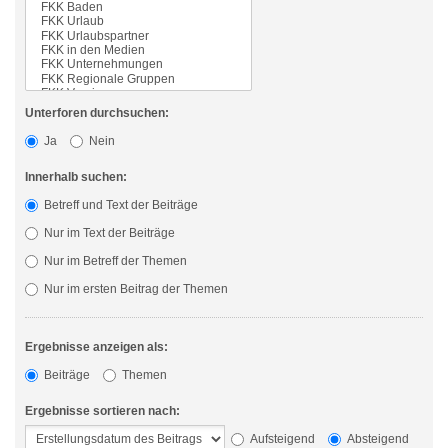
Unterforen durchsuchen:
Ja
Nein
Innerhalb suchen:
Betreff und Text der Beiträge
Nur im Text der Beiträge
Nur im Betreff der Themen
Nur im ersten Beitrag der Themen
Ergebnisse anzeigen als:
Beiträge
Themen
Ergebnisse sortieren nach:
Aufsteigend
Absteigend