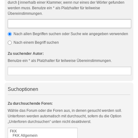
durch
|
innerhalb einer Klammer, wenn nur eines der Wörter gefunden
werden muss. Benutze ein * als Platzhalter für teilweise
Übereinstimmungen.
Nach allen Begriffen suchen oder Suche wie angegeben verwenden
Nach einem Begriff suchen
Zu suchender Autor:
Benutze ein * als Platzhalter für teilweise Übereinstimmungen.
Suchoptionen
Zu durchsuchende Foren:
Wähle das Forum oder die Foren aus, in denen gesucht werden soll.
Unterforen werden automatisch mit durchsucht, sofern du die Option
„Unterforen durchsuchen“ unten nicht deaktivierst.