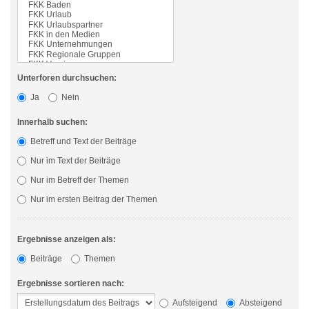
Unterforen durchsuchen:
Ja
Nein
Innerhalb suchen:
Betreff und Text der Beiträge
Nur im Text der Beiträge
Nur im Betreff der Themen
Nur im ersten Beitrag der Themen
Ergebnisse anzeigen als:
Beiträge
Themen
Ergebnisse sortieren nach:
Aufsteigend
Absteigend