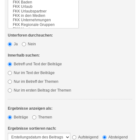
Unterforen durchsuchen:
Ja
Nein
Innerhalb suchen:
Betreff und Text der Beiträge
Nur im Text der Beiträge
Nur im Betreff der Themen
Nur im ersten Beitrag der Themen
Ergebnisse anzeigen als:
Beiträge
Themen
Ergebnisse sortieren nach:
Aufsteigend
Absteigend