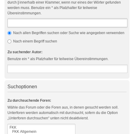
durch
|
innerhalb einer Klammer, wenn nur eines der Wörter gefunden
werden muss. Benutze ein * als Platzhalter für teilweise
Übereinstimmungen.
Nach allen Begriffen suchen oder Suche wie angegeben verwenden
Nach einem Begriff suchen
Zu suchender Autor:
Benutze ein * als Platzhalter für teilweise Übereinstimmungen.
Suchoptionen
Zu durchsuchende Foren:
Wähle das Forum oder die Foren aus, in denen gesucht werden soll.
Unterforen werden automatisch mit durchsucht, sofern du die Option
„Unterforen durchsuchen“ unten nicht deaktivierst.