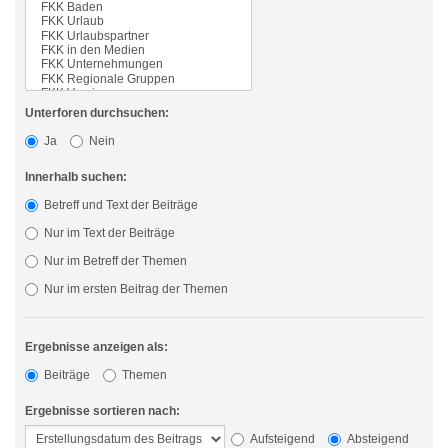
Unterforen durchsuchen:
Ja
Nein
Innerhalb suchen:
Betreff und Text der Beiträge
Nur im Text der Beiträge
Nur im Betreff der Themen
Nur im ersten Beitrag der Themen
Ergebnisse anzeigen als:
Beiträge
Themen
Ergebnisse sortieren nach:
Aufsteigend
Absteigend