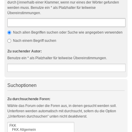
durch
|
innerhalb einer Klammer, wenn nur eines der Wörter gefunden
werden muss. Benutze ein * als Platzhalter für teilweise
Übereinstimmungen.
Nach allen Begriffen suchen oder Suche wie angegeben verwenden
Nach einem Begriff suchen
Zu suchender Autor:
Benutze ein * als Platzhalter für teilweise Übereinstimmungen.
Suchoptionen
Zu durchsuchende Foren:
Wähle das Forum oder die Foren aus, in denen gesucht werden soll.
Unterforen werden automatisch mit durchsucht, sofern du die Option
„Unterforen durchsuchen“ unten nicht deaktivierst.