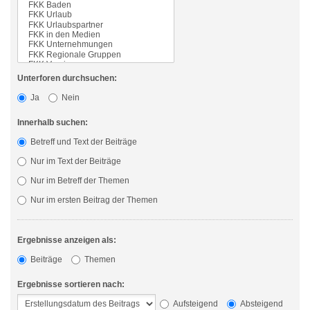
Unterforen durchsuchen:
Ja
Nein
Innerhalb suchen:
Betreff und Text der Beiträge
Nur im Text der Beiträge
Nur im Betreff der Themen
Nur im ersten Beitrag der Themen
Ergebnisse anzeigen als:
Beiträge
Themen
Ergebnisse sortieren nach:
Aufsteigend
Absteigend