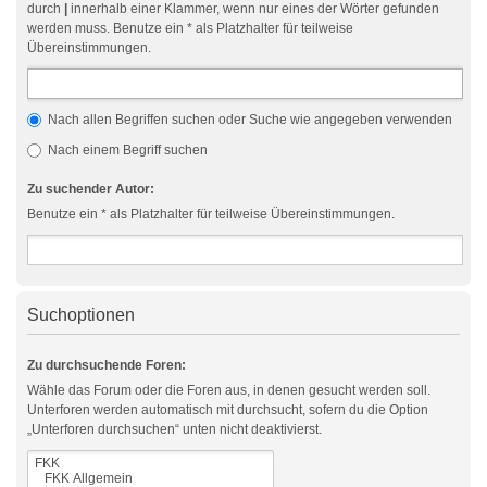
durch
|
innerhalb einer Klammer, wenn nur eines der Wörter gefunden
werden muss. Benutze ein * als Platzhalter für teilweise
Übereinstimmungen.
Nach allen Begriffen suchen oder Suche wie angegeben verwenden
Nach einem Begriff suchen
Zu suchender Autor:
Benutze ein * als Platzhalter für teilweise Übereinstimmungen.
Suchoptionen
Zu durchsuchende Foren:
Wähle das Forum oder die Foren aus, in denen gesucht werden soll.
Unterforen werden automatisch mit durchsucht, sofern du die Option
„Unterforen durchsuchen“ unten nicht deaktivierst.