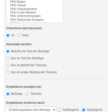
Unterforen durchsuchen:
Ja
Nein
Innerhalb suchen:
Betreff und Text der Beiträge
Nur im Text der Beiträge
Nur im Betreff der Themen
Nur im ersten Beitrag der Themen
Ergebnisse anzeigen als:
Beiträge
Themen
Ergebnisse sortieren nach:
Aufsteigend
Absteigend