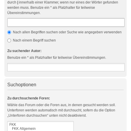
durch
|
innerhalb einer Klammer, wenn nur eines der Wörter gefunden
werden muss. Benutze ein * als Platzhalter für teilweise
Übereinstimmungen.
Nach allen Begriffen suchen oder Suche wie angegeben verwenden
Nach einem Begriff suchen
Zu suchender Autor:
Benutze ein * als Platzhalter für teilweise Übereinstimmungen.
Suchoptionen
Zu durchsuchende Foren:
Wähle das Forum oder die Foren aus, in denen gesucht werden soll.
Unterforen werden automatisch mit durchsucht, sofern du die Option
„Unterforen durchsuchen“ unten nicht deaktivierst.