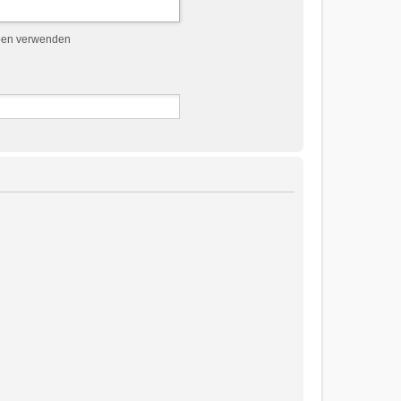
ben verwenden