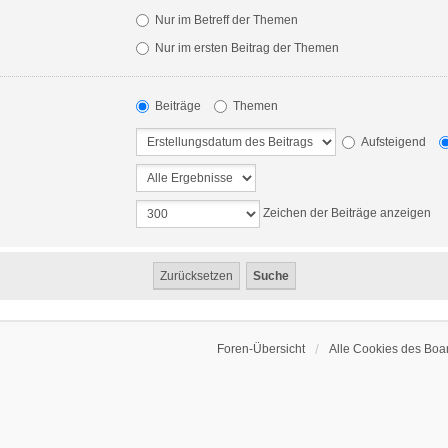
Nur im Betreff der Themen
Nur im ersten Beitrag der Themen
Beiträge
Themen
Aufsteigend
Zeichen der Beiträge anzeigen
Foren-Übersicht
Alle Cookies des Boa