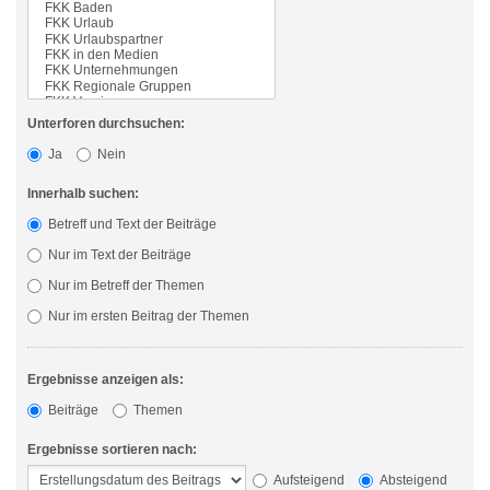
Unterforen durchsuchen:
Ja
Nein
Innerhalb suchen:
Betreff und Text der Beiträge
Nur im Text der Beiträge
Nur im Betreff der Themen
Nur im ersten Beitrag der Themen
Ergebnisse anzeigen als:
Beiträge
Themen
Ergebnisse sortieren nach:
Aufsteigend
Absteigend