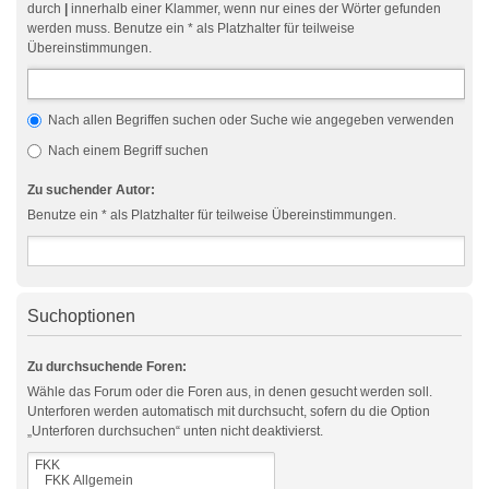
durch
|
innerhalb einer Klammer, wenn nur eines der Wörter gefunden
werden muss. Benutze ein * als Platzhalter für teilweise
Übereinstimmungen.
Nach allen Begriffen suchen oder Suche wie angegeben verwenden
Nach einem Begriff suchen
Zu suchender Autor:
Benutze ein * als Platzhalter für teilweise Übereinstimmungen.
Suchoptionen
Zu durchsuchende Foren:
Wähle das Forum oder die Foren aus, in denen gesucht werden soll.
Unterforen werden automatisch mit durchsucht, sofern du die Option
„Unterforen durchsuchen“ unten nicht deaktivierst.