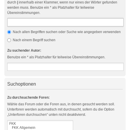
durch
|
innerhalb einer Klammer, wenn nur eines der Wörter gefunden
werden muss. Benutze ein * als Platzhalter für teilweise
Übereinstimmungen.
Nach allen Begriffen suchen oder Suche wie angegeben verwenden
Nach einem Begriff suchen
Zu suchender Autor:
Benutze ein * als Platzhalter für teilweise Übereinstimmungen.
Suchoptionen
Zu durchsuchende Foren:
Wähle das Forum oder die Foren aus, in denen gesucht werden soll.
Unterforen werden automatisch mit durchsucht, sofern du die Option
„Unterforen durchsuchen“ unten nicht deaktivierst.