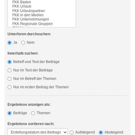
Unterforen durchsuchen:
Ja
Nein
Innerhalb suchen:
Betreff und Text der Beiträge
Nur im Text der Beiträge
Nur im Betreff der Themen
Nur im ersten Beitrag der Themen
Ergebnisse anzeigen als:
Beiträge
Themen
Ergebnisse sortieren nach:
Aufsteigend
Absteigend