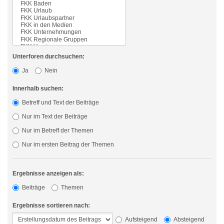
Unterforen durchsuchen:
Ja
Nein
Innerhalb suchen:
Betreff und Text der Beiträge
Nur im Text der Beiträge
Nur im Betreff der Themen
Nur im ersten Beitrag der Themen
Ergebnisse anzeigen als:
Beiträge
Themen
Ergebnisse sortieren nach:
Aufsteigend
Absteigend