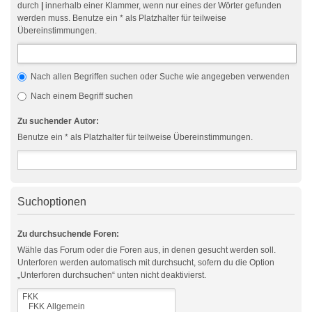
durch
|
innerhalb einer Klammer, wenn nur eines der Wörter gefunden
werden muss. Benutze ein * als Platzhalter für teilweise
Übereinstimmungen.
Nach allen Begriffen suchen oder Suche wie angegeben verwenden
Nach einem Begriff suchen
Zu suchender Autor:
Benutze ein * als Platzhalter für teilweise Übereinstimmungen.
Suchoptionen
Zu durchsuchende Foren:
Wähle das Forum oder die Foren aus, in denen gesucht werden soll.
Unterforen werden automatisch mit durchsucht, sofern du die Option
„Unterforen durchsuchen“ unten nicht deaktivierst.