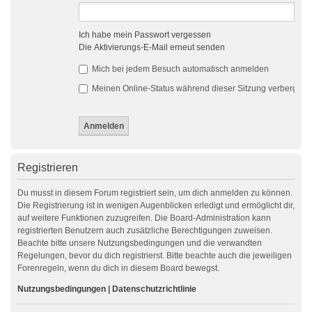
Ich habe mein Passwort vergessen
Die Aktivierungs-E-Mail erneut senden
Mich bei jedem Besuch automatisch anmelden
Meinen Online-Status während dieser Sitzung verbergen
Registrieren
Du musst in diesem Forum registriert sein, um dich anmelden zu können.
Die Registrierung ist in wenigen Augenblicken erledigt und ermöglicht dir,
auf weitere Funktionen zuzugreifen. Die Board-Administration kann
registrierten Benutzern auch zusätzliche Berechtigungen zuweisen.
Beachte bitte unsere Nutzungsbedingungen und die verwandten
Regelungen, bevor du dich registrierst. Bitte beachte auch die jeweiligen
Forenregeln, wenn du dich in diesem Board bewegst.
Nutzungsbedingungen
|
Datenschutzrichtlinie