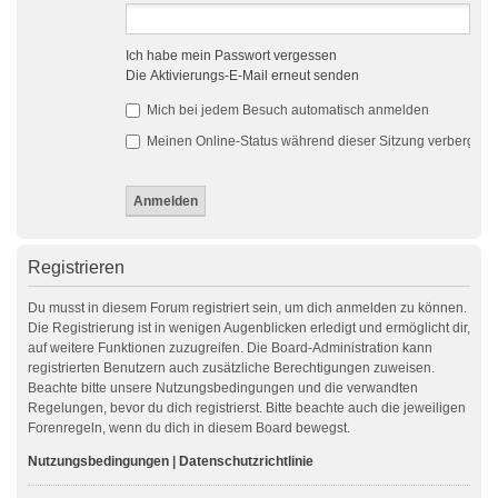
Ich habe mein Passwort vergessen
Die Aktivierungs-E-Mail erneut senden
Mich bei jedem Besuch automatisch anmelden
Meinen Online-Status während dieser Sitzung verbergen
Registrieren
Du musst in diesem Forum registriert sein, um dich anmelden zu können.
Die Registrierung ist in wenigen Augenblicken erledigt und ermöglicht dir,
auf weitere Funktionen zuzugreifen. Die Board-Administration kann
registrierten Benutzern auch zusätzliche Berechtigungen zuweisen.
Beachte bitte unsere Nutzungsbedingungen und die verwandten
Regelungen, bevor du dich registrierst. Bitte beachte auch die jeweiligen
Forenregeln, wenn du dich in diesem Board bewegst.
Nutzungsbedingungen
|
Datenschutzrichtlinie