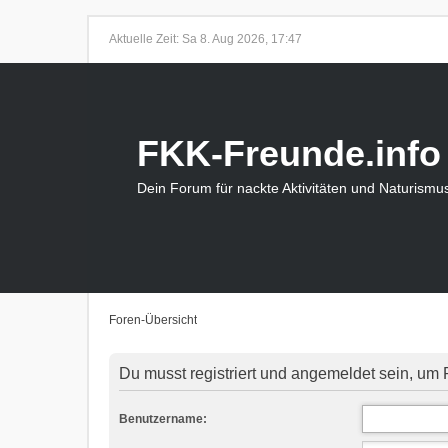
Aktuelle Zeit: Sa 8. Aug 2026, 17:47
FKK-Freunde.info
Dein Forum für nackte Aktivitäten und Naturismu
Foren-Übersicht
Du musst registriert und angemeldet sein, um 
Benutzername: