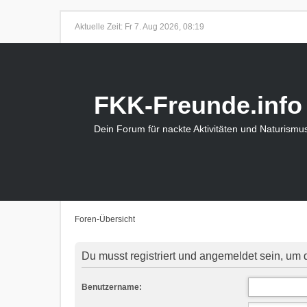
Aktuelle Zeit: Fr 7. Aug 2026, 08:19
FKK-Freunde.info
Dein Forum für nackte Aktivitäten und Naturismu
Foren-Übersicht
Du musst registriert und angemeldet sein, um 
Benutzername: