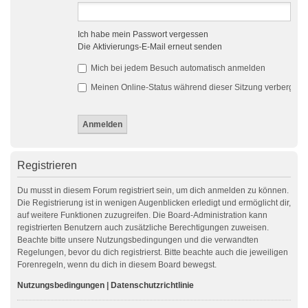
Ich habe mein Passwort vergessen
Die Aktivierungs-E-Mail erneut senden
Mich bei jedem Besuch automatisch anmelden
Meinen Online-Status während dieser Sitzung verbergen
Registrieren
Du musst in diesem Forum registriert sein, um dich anmelden zu können.
Die Registrierung ist in wenigen Augenblicken erledigt und ermöglicht dir,
auf weitere Funktionen zuzugreifen. Die Board-Administration kann
registrierten Benutzern auch zusätzliche Berechtigungen zuweisen.
Beachte bitte unsere Nutzungsbedingungen und die verwandten
Regelungen, bevor du dich registrierst. Bitte beachte auch die jeweiligen
Forenregeln, wenn du dich in diesem Board bewegst.
Nutzungsbedingungen
|
Datenschutzrichtlinie