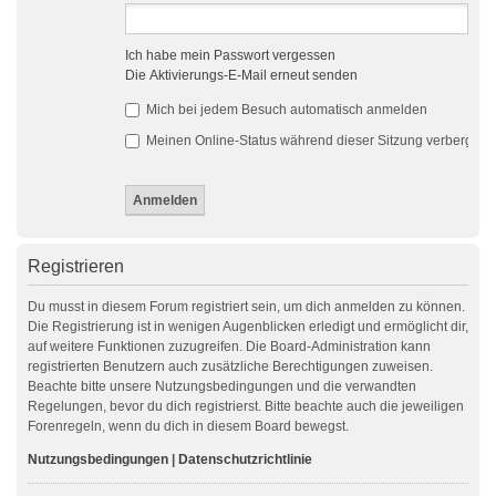
Ich habe mein Passwort vergessen
Die Aktivierungs-E-Mail erneut senden
Mich bei jedem Besuch automatisch anmelden
Meinen Online-Status während dieser Sitzung verbergen
Registrieren
Du musst in diesem Forum registriert sein, um dich anmelden zu können.
Die Registrierung ist in wenigen Augenblicken erledigt und ermöglicht dir,
auf weitere Funktionen zuzugreifen. Die Board-Administration kann
registrierten Benutzern auch zusätzliche Berechtigungen zuweisen.
Beachte bitte unsere Nutzungsbedingungen und die verwandten
Regelungen, bevor du dich registrierst. Bitte beachte auch die jeweiligen
Forenregeln, wenn du dich in diesem Board bewegst.
Nutzungsbedingungen
|
Datenschutzrichtlinie