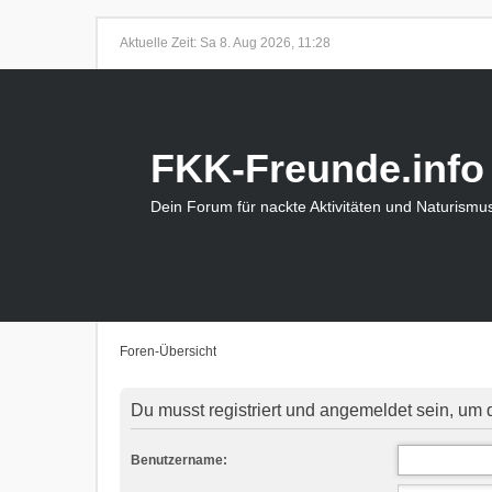
Aktuelle Zeit: Sa 8. Aug 2026, 11:28
FKK-Freunde.info
Dein Forum für nackte Aktivitäten und Naturismu
Foren-Übersicht
Du musst registriert und angemeldet sein, um 
Benutzername: