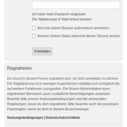
Ich habe mein Passwort vergessen
Die Aktivierungs-E-Mail erneut senden
Mich bei jedem Besuch automatisch anmelden
Meinen Online-Status während dieser Sitzung verbergen
Registrieren
Du musst in diesem Forum registriert sein, um dich anmelden zu können.
Die Registrierung ist in wenigen Augenblicken erledigt und ermöglicht dir,
auf weitere Funktionen zuzugreifen. Die Board-Administration kann
registrierten Benutzern auch zusätzliche Berechtigungen zuweisen.
Beachte bitte unsere Nutzungsbedingungen und die verwandten
Regelungen, bevor du dich registrierst. Bitte beachte auch die jeweiligen
Forenregeln, wenn du dich in diesem Board bewegst.
Nutzungsbedingungen
|
Datenschutzrichtlinie