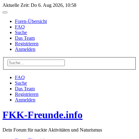
Aktuelle Zeit: Do 6. Aug 2026, 10:58
Foren-Übersicht
FAQ
Suche
Das Team
Registrieren
Anmelden
FAQ
Suche
Das Team
Registrieren
Anmelden
FKK-Freunde.info
Dein Forum für nackte Aktivitäten und Naturismus