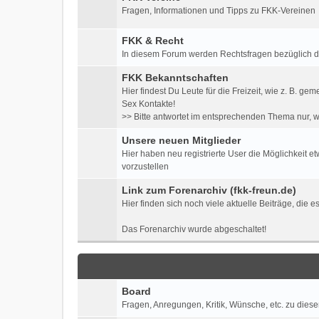
Fragen, Informationen und Tipps zu FKK-Vereinen
FKK & Recht
In diesem Forum werden Rechtsfragen bezüglich der 
FKK Bekanntschaften
Hier findest Du Leute für die Freizeit, wie z. B
Sex Kontakte!
>> Bitte antwortet im entsprechenden Thema nur, w
Unsere neuen Mitglieder
Hier haben neu registrierte User die Möglichkeit e
vorzustellen
Link zum Forenarchiv (fkk-freun.de)
Hier finden sich noch viele aktuelle Beiträge, die 
Das Forenarchiv wurde abgeschaltet!
Board
Fragen, Anregungen, Kritik, Wünsche, etc. zu diese