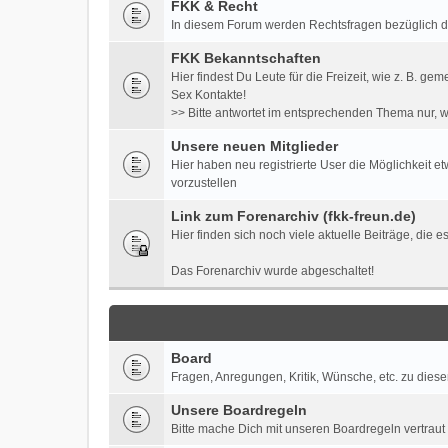
FKK & Recht
In diesem Forum werden Rechtsfragen bezüglich der 
FKK Bekanntschaften
Hier findest Du Leute für die Freizeit, wie z. B
Sex Kontakte!
>> Bitte antwortet im entsprechenden Thema nur, w
Unsere neuen Mitglieder
Hier haben neu registrierte User die Möglichkeit e
vorzustellen
Link zum Forenarchiv (fkk-freun.de)
Hier finden sich noch viele aktuelle Beiträge, die 
Das Forenarchiv wurde abgeschaltet!
Board
Fragen, Anregungen, Kritik, Wünsche, etc. zu diese
Unsere Boardregeln
Bitte mache Dich mit unseren Boardregeln vertraut