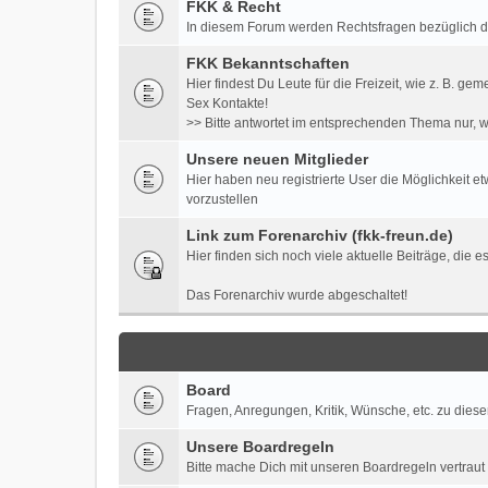
FKK & Recht
In diesem Forum werden Rechtsfragen bezüglich der 
FKK Bekanntschaften
Hier findest Du Leute für die Freizeit, wie z. B
Sex Kontakte!
>> Bitte antwortet im entsprechenden Thema nur, w
Unsere neuen Mitglieder
Hier haben neu registrierte User die Möglichkeit e
vorzustellen
Link zum Forenarchiv (fkk-freun.de)
Hier finden sich noch viele aktuelle Beiträge, die 
Das Forenarchiv wurde abgeschaltet!
Board
Fragen, Anregungen, Kritik, Wünsche, etc. zu diese
Unsere Boardregeln
Bitte mache Dich mit unseren Boardregeln vertraut