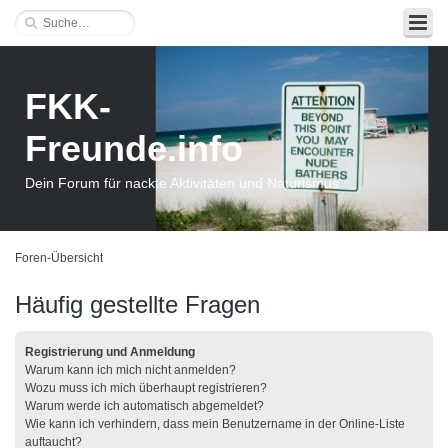
FKK-
Freunde.info
Dein Forum für nackte Aktivitäten und Naturismus
Foren-Übersicht
Häufig gestellte Fragen
Registrierung und Anmeldung
Warum kann ich mich nicht anmelden?
Wozu muss ich mich überhaupt registrieren?
Warum werde ich automatisch abgemeldet?
Wie kann ich verhindern, dass mein Benutzername in der Online-Liste
auftaucht?