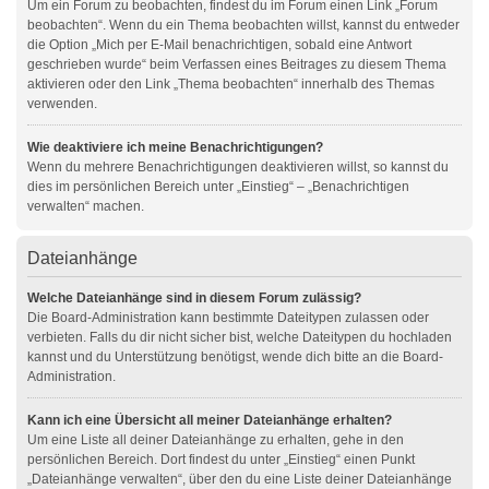
Um ein Forum zu beobachten, findest du im Forum einen Link „Forum
beobachten“. Wenn du ein Thema beobachten willst, kannst du entweder
die Option „Mich per E-Mail benachrichtigen, sobald eine Antwort
geschrieben wurde“ beim Verfassen eines Beitrages zu diesem Thema
aktivieren oder den Link „Thema beobachten“ innerhalb des Themas
verwenden.
Wie deaktiviere ich meine Benachrichtigungen?
Wenn du mehrere Benachrichtigungen deaktivieren willst, so kannst du
dies im persönlichen Bereich unter „Einstieg“ – „Benachrichtigen
verwalten“ machen.
Dateianhänge
Welche Dateianhänge sind in diesem Forum zulässig?
Die Board-Administration kann bestimmte Dateitypen zulassen oder
verbieten. Falls du dir nicht sicher bist, welche Dateitypen du hochladen
kannst und du Unterstützung benötigst, wende dich bitte an die Board-
Administration.
Kann ich eine Übersicht all meiner Dateianhänge erhalten?
Um eine Liste all deiner Dateianhänge zu erhalten, gehe in den
persönlichen Bereich. Dort findest du unter „Einstieg“ einen Punkt
„Dateianhänge verwalten“, über den du eine Liste deiner Dateianhänge