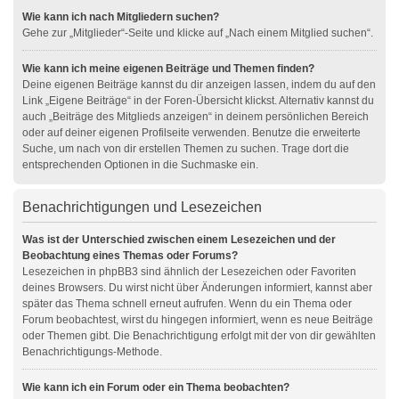
Wie kann ich nach Mitgliedern suchen?
Gehe zur „Mitglieder“-Seite und klicke auf „Nach einem Mitglied suchen“.
Wie kann ich meine eigenen Beiträge und Themen finden?
Deine eigenen Beiträge kannst du dir anzeigen lassen, indem du auf den
Link „Eigene Beiträge“ in der Foren-Übersicht klickst. Alternativ kannst du
auch „Beiträge des Mitglieds anzeigen“ in deinem persönlichen Bereich
oder auf deiner eigenen Profilseite verwenden. Benutze die erweiterte
Suche, um nach von dir erstellen Themen zu suchen. Trage dort die
entsprechenden Optionen in die Suchmaske ein.
Benachrichtigungen und Lesezeichen
Was ist der Unterschied zwischen einem Lesezeichen und der
Beobachtung eines Themas oder Forums?
Lesezeichen in phpBB3 sind ähnlich der Lesezeichen oder Favoriten
deines Browsers. Du wirst nicht über Änderungen informiert, kannst aber
später das Thema schnell erneut aufrufen. Wenn du ein Thema oder
Forum beobachtest, wirst du hingegen informiert, wenn es neue Beiträge
oder Themen gibt. Die Benachrichtigung erfolgt mit der von dir gewählten
Benachrichtigungs-Methode.
Wie kann ich ein Forum oder ein Thema beobachten?