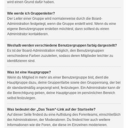
wird einen Grund dafür haben.
Wie werde ich Gruppenleiter?
Der Leiter einer Gruppe wird normalerweise durch die Board-
Administration festgelegt, wenn die Gruppe erstellt wird. Wenn du eine
eigene Benutzergruppe erstellen möchtest, dann solltest du einen
Administrator kontaktieren.
Weshalb werden verschiedene Benutzergruppen farbig dargestellt?
Es ist der Board-Administration möglich, den Benutzergruppen
verschiedene Farben zuzuteilen, sodass deren Mitglieder leichter zu
identifizieren sind.
Was ist eine Hauptgruppe?
Wenn du Mitglied in mehr als einer Benutzergruppe bist, dient die
Hauptgruppe dazu, deine Gruppenfarbe sowie den Gruppenrang, der bei
dir standardmäßig angezeigt wird, festzulegen. Ein Administrator kann dir
die Berechtigung geben, deine Hauptgruppe im persönlichen Bereich
selbst festzulegen.
Was bedeutet der „Das Team“-Link auf der Startseite?
Auf dieser Seite findest du eine Auflistung des Forenteams, einschließlich
der Administratoren, der Moderatoren. Du findest hier auch weitere
Informationen wie die Foren, die diese im Einzelnen moderieren.