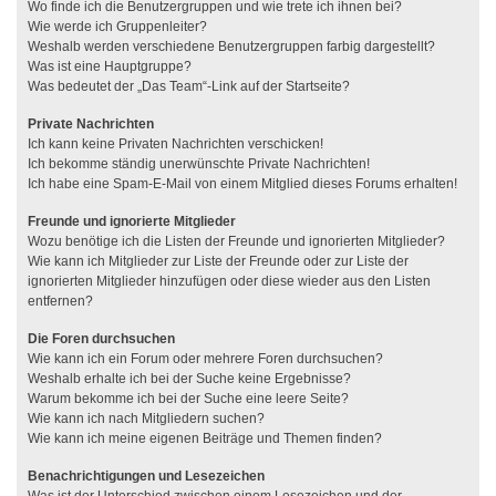
Wo finde ich die Benutzergruppen und wie trete ich ihnen bei?
Wie werde ich Gruppenleiter?
Weshalb werden verschiedene Benutzergruppen farbig dargestellt?
Was ist eine Hauptgruppe?
Was bedeutet der „Das Team“-Link auf der Startseite?
Private Nachrichten
Ich kann keine Privaten Nachrichten verschicken!
Ich bekomme ständig unerwünschte Private Nachrichten!
Ich habe eine Spam-E-Mail von einem Mitglied dieses Forums erhalten!
Freunde und ignorierte Mitglieder
Wozu benötige ich die Listen der Freunde und ignorierten Mitglieder?
Wie kann ich Mitglieder zur Liste der Freunde oder zur Liste der
ignorierten Mitglieder hinzufügen oder diese wieder aus den Listen
entfernen?
Die Foren durchsuchen
Wie kann ich ein Forum oder mehrere Foren durchsuchen?
Weshalb erhalte ich bei der Suche keine Ergebnisse?
Warum bekomme ich bei der Suche eine leere Seite?
Wie kann ich nach Mitgliedern suchen?
Wie kann ich meine eigenen Beiträge und Themen finden?
Benachrichtigungen und Lesezeichen